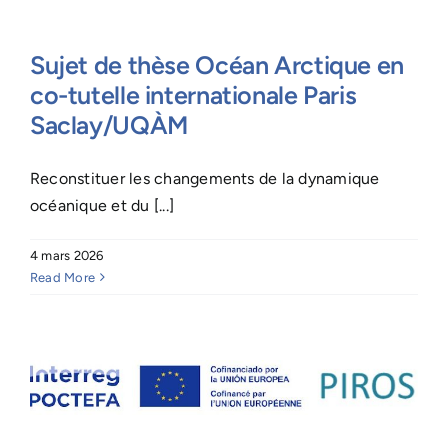
Sujet de thèse Océan Arctique en
co-tutelle internationale Paris
Saclay/UQÀM
Reconstituer les changements de la dynamique
océanique et du [...]
4 mars 2026
Read More