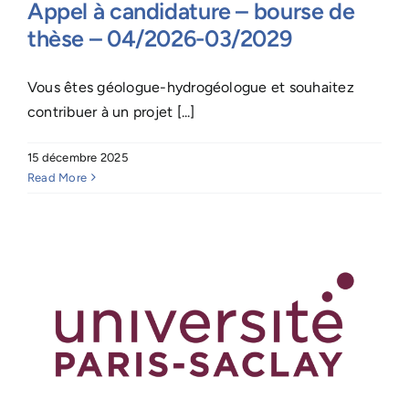
Appel à candidature – bourse de
thèse – 04/2026-03/2029
Vous êtes géologue-hydrogéologue et souhaitez
contribuer à un projet [...]
15 décembre 2025
Read More