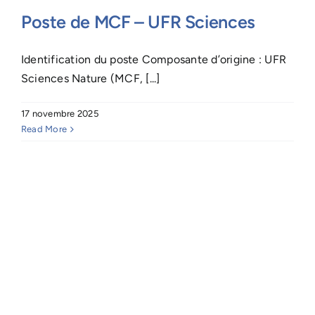
Poste de MCF – UFR Sciences
Identification du poste Composante d’origine : UFR
Sciences Nature (MCF, [...]
17 novembre 2025
Read More