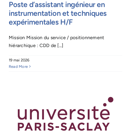
Poste d’assistant ingénieur en
instrumentation et techniques
expérimentales H/F
Mission Mission du service / positionnement
hiérarchique : CDD de [...]
19 mai 2026
Read More