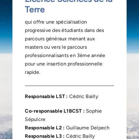
Terre
qui offre une spécialisation
progressive des étudiants dans des
parcours généraux menant aux
masters ou vers le parcours
professionnalisants en 3ème année
pour une insertion professionnelle
rapide.
Responsable LST :
Cédric Bailly
Co-responsable L1BCST :
Sophie
Sépulcre
Responsable L2 :
Guillaume Delpech
Responsable L3 :
Cédric Bailly