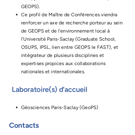
GEOPS).
Ce profil de Maître de Conférences viendra
renforcer un axe de recherche porteur au sein
de GEOPS et de l’environnement local à
l’Université Paris-Saclay (Graduate School,
OSUPS, IPSL, lien entre GEOPS le FAST), et
intégrateur de plusieurs disciplines et
expertises propices aux collaborations
nationales et internationales.
Laboratoire(s) d’accueil
Géosciences Paris-Saclay (GeoPS)
Contacts