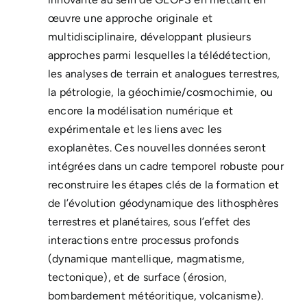
œuvre une approche originale et
multidisciplinaire, développant plusieurs
approches parmi lesquelles la télédétection,
les analyses de terrain et analogues terrestres,
la pétrologie, la géochimie/cosmochimie, ou
encore la modélisation numérique et
expérimentale et les liens avec les
exoplanètes. Ces nouvelles données seront
intégrées dans un cadre temporel robuste pour
reconstruire les étapes clés de la formation et
de l’évolution géodynamique des lithosphères
terrestres et planétaires, sous l’effet des
interactions entre processus profonds
(dynamique mantellique, magmatisme,
tectonique), et de surface (érosion,
bombardement météoritique, volcanisme).