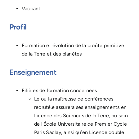
Vaccant
Profil
Formation et évolution de la croûte primitive
de la Terre et des planètes
Enseignement
Filières de formation concernées
Le ou la maître.sse de conférences
recruté.e assurera ses enseignements en
Licence des Sciences de la Terre, au sein
de l’École Universitaire de Premier Cycle
Paris Saclay, ainsi qu’en Licence double