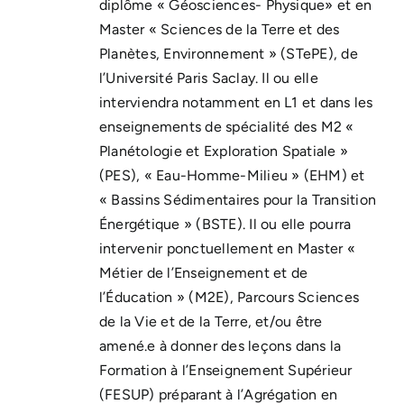
diplôme « Géosciences- Physique» et en
Master « Sciences de la Terre et des
Planètes, Environnement » (STePE), de
l’Université Paris Saclay. Il ou elle
interviendra notamment en L1 et dans les
enseignements de spécialité des M2 «
Planétologie et Exploration Spatiale »
(PES), « Eau-Homme-Milieu » (EHM) et
« Bassins Sédimentaires pour la Transition
Énergétique » (BSTE). Il ou elle pourra
intervenir ponctuellement en Master «
Métier de l’Enseignement et de
l’Éducation » (M2E), Parcours Sciences
de la Vie et de la Terre, et/ou être
amené.e à donner des leçons dans la
Formation à l’Enseignement Supérieur
(FESUP) préparant à l’Agrégation en