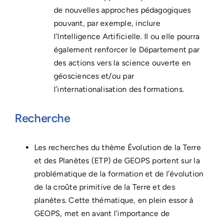
de nouvelles approches pédagogiques
pouvant, par exemple, inclure
l’Intelligence Artificielle. Il ou elle pourra
également renforcer le Département par
des actions vers la science ouverte en
géosciences et/ou par
l’internationalisation des formations.
Recherche
Les recherches du thème Évolution de la Terre
et des Planètes (ETP) de GEOPS portent sur la
problématique de la formation et de l’évolution
de la croûte primitive de la Terre et des
planètes. Cette thématique, en plein essor à
GEOPS, met en avant l’importance de