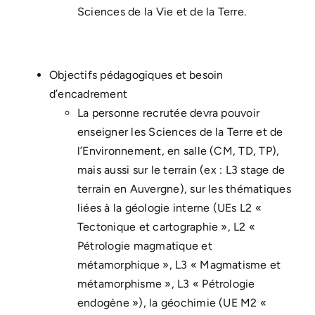
Sciences de la Vie et de la Terre.
Objectifs pédagogiques et besoin
d’encadrement
La personne recrutée devra pouvoir
enseigner les Sciences de la Terre et de
l’Environnement, en salle (CM, TD, TP),
mais aussi sur le terrain (ex : L3 stage de
terrain en Auvergne), sur les thématiques
liées à la géologie interne (UEs L2 «
Tectonique et cartographie », L2 «
Pétrologie magmatique et
métamorphique », L3 « Magmatisme et
métamorphisme », L3 « Pétrologie
endogène »), la géochimie (UE M2 «