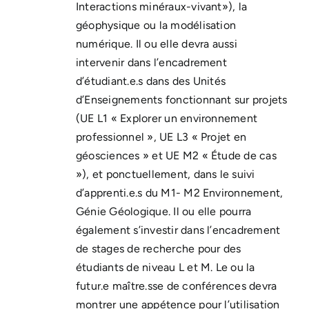
Interactions minéraux-vivant»), la
géophysique ou la modélisation
numérique. Il ou elle devra aussi
intervenir dans l’encadrement
d’étudiant.e.s dans des Unités
d’Enseignements fonctionnant sur projets
(UE L1 « Explorer un environnement
professionnel », UE L3 « Projet en
géosciences » et UE M2 « Étude de cas
»), et ponctuellement, dans le suivi
d’apprenti.e.s du M1- M2 Environnement,
Génie Géologique. Il ou elle pourra
également s’investir dans l’encadrement
de stages de recherche pour des
étudiants de niveau L et M. Le ou la
futur.e maître.sse de conférences devra
montrer une appétence pour l’utilisation