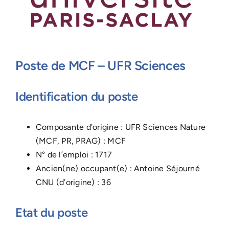
Poste de MCF – UFR Sciences
Identification du poste
Composante d’origine : UFR Sciences Nature
(MCF, PR, PRAG) : MCF
N° de l’emploi : 1717
Ancien(ne) occupant(e) : Antoine Séjourné
CNU (d’origine) : 36
Etat du poste