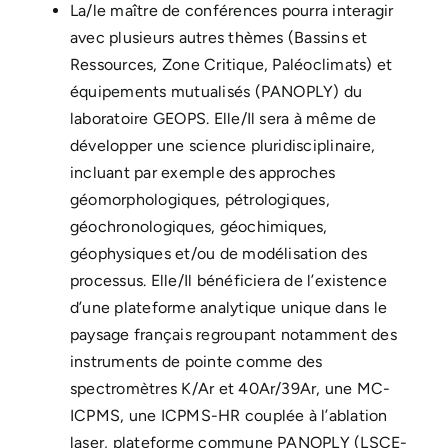
La/le maître de conférences pourra interagir
avec plusieurs autres thèmes (Bassins et
Ressources, Zone Critique, Paléoclimats) et
équipements mutualisés (PANOPLY) du
laboratoire GEOPS. Elle/Il sera à même de
développer une science pluridisciplinaire,
incluant par exemple des approches
géomorphologiques, pétrologiques,
géochronologiques, géochimiques,
géophysiques et/ou de modélisation des
processus. Elle/Il bénéficiera de l’existence
d’une plateforme analytique unique dans le
paysage français regroupant notamment des
instruments de pointe comme des
spectromètres K/Ar et 40Ar/39Ar, une MC-
ICPMS, une ICPMS-HR couplée à l’ablation
laser, plateforme commune PANOPLY (LSCE-