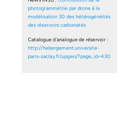
photogrammétrie par drone à la
modélisation 3D des hétérogénéités
des réservoirs carbonatés
Catalogue d’analogue de réservoir :
http://hebergement.universite-
paris-saclay.fr/upgeo/?page_id=430