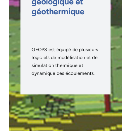
géologique et
géothermique
GEOPS est équipé de plusieurs
logiciels de modélisation et de
simulation thermique et
dynamique des écoulements.