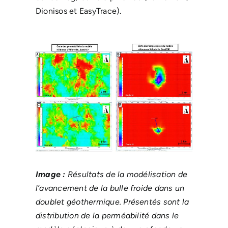
Dionisos et EasyTrace).
Image :
Résultats de la modélisation de
l’avancement de la bulle froide dans un
doublet géothermique. Présentés sont la
distribution de la perméabilité dans le