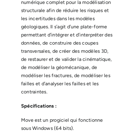
numérique complet pour la modélisation
structurale afin de réduire les risques et
les incertitudes dans les modèles
géologiques. Il s’agit d’une plate-forme
permettant d’intégrer et d’interpréter des
données, de construire des coupes
transversales, de créer des modèles 3D,
de restaurer et de valider la cinématique,
de modéliser la géomécanique, de
modéliser les fractures, de modéliser les
failles et d’analyser les failles et les
contraintes.
Spécifications :
Move est un progiciel qui fonctionne
sous Windows (64 bits).