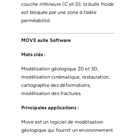
couche inférieure (C et D), la bulle froide
est bloquée par une zone à faible
perméabilité.
MOVE suite Software
Mots clés :
Modélisation géologique 2D et 3D,
modélisation cinématique, restauration,
cartographie des déformations,
modélisation des fractures.
Principales applications :
Move est un logiciel de modélisation
géologique qui fournit un environnement