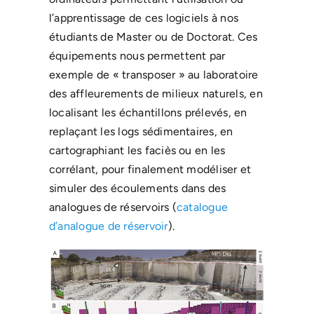
l’apprentissage de ces logiciels à nos
étudiants de Master ou de Doctorat. Ces
équipements nous permettent par
exemple de « transposer » au laboratoire
des affleurements de milieux naturels, en
localisant les échantillons prélevés, en
replaçant les logs sédimentaires, en
cartographiant les faciès ou en les
corrélant, pour finalement modéliser et
simuler des écoulements dans des
analogues de réservoirs (
catalogue
d’analogue de réservoir
).