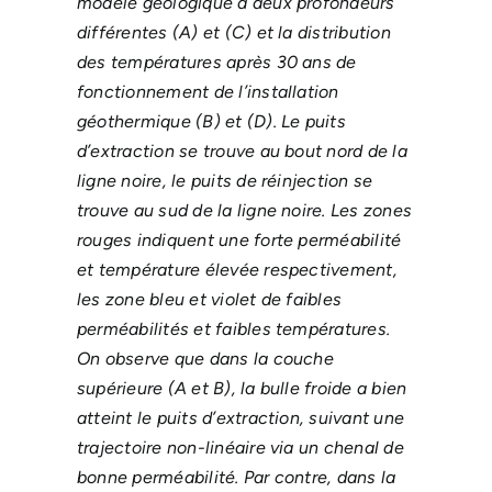
modèle géologique à deux profondeurs
différentes (A) et (C) et la distribution
des températures après 30 ans de
fonctionnement de l’installation
géothermique (B) et (D). Le puits
d’extraction se trouve au bout nord de la
ligne noire, le puits de réinjection se
trouve au sud de la ligne noire. Les zones
rouges indiquent une forte perméabilité
et température élevée respectivement,
les zone bleu et violet de faibles
perméabilités et faibles températures.
On observe que dans la couche
supérieure (A et B), la bulle froide a bien
atteint le puits d’extraction, suivant une
trajectoire non-linéaire via un chenal de
bonne perméabilité. Par contre, dans la