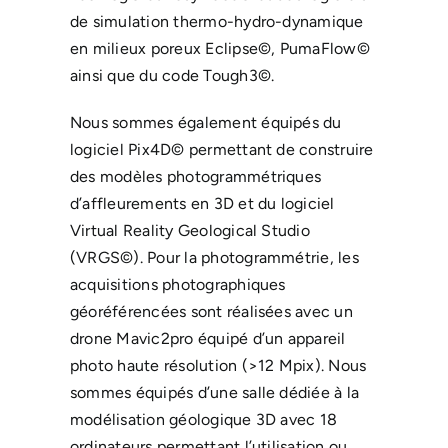
de simulation thermo-hydro-dynamique
en milieux poreux Eclipse©, PumaFlow©
ainsi que du code Tough3©.
Nous sommes également équipés du
logiciel Pix4D© permettant de construire
des modèles photogrammétriques
d’affleurements en 3D et du logiciel
Virtual Reality Geological Studio
(VRGS©). Pour la photogrammétrie, les
acquisitions photographiques
géoréférencées sont réalisées avec un
drone Mavic2pro équipé d’un appareil
photo haute résolution (>12 Mpix). Nous
sommes équipés d’une salle dédiée à la
modélisation géologique 3D avec 18
ordinateurs permettant l’utilisation ou