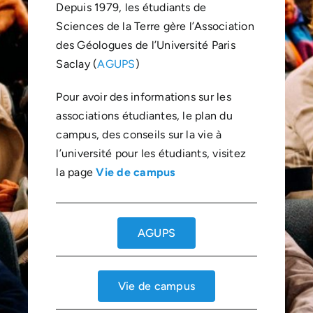
Depuis 1979, les étudiants de
Sciences de la Terre gère l’Association
des Géologues de l’Université Paris
Saclay (
AGUPS
)
Pour avoir des informations sur les
associations étudiantes, le plan du
campus, des conseils sur la vie à
l’université pour les étudiants, visitez
la page
Vie de campus
AGUPS
Vie de campus