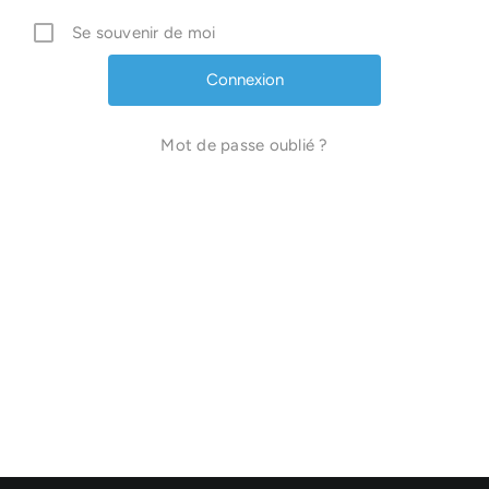
Se souvenir de moi
Mot de passe oublié ?