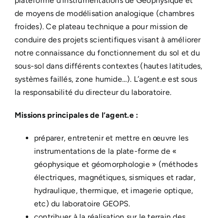
plateforme d’instrumentations de Géophysique et
de moyens de modélisation analogique (chambres
froides). Ce plateau technique a pour mission de
conduire des projets scientifiques visant à améliorer
notre connaissance du fonctionnement du sol et du
sous-sol dans différents contextes (hautes latitudes,
systèmes faillés, zone humide…). L’agent.e est sous
la responsabilité du directeur du laboratoire.
Missions principales de l’agent.e :
préparer, entretenir et mettre en œuvre les
instrumentations de la plate-forme de «
géophysique et géomorphologie » (méthodes
électriques, magnétiques, sismiques et radar,
hydraulique, thermique, et imagerie optique,
etc) du laboratoire GEOPS.
contribuer à la réalisation sur le terrain des