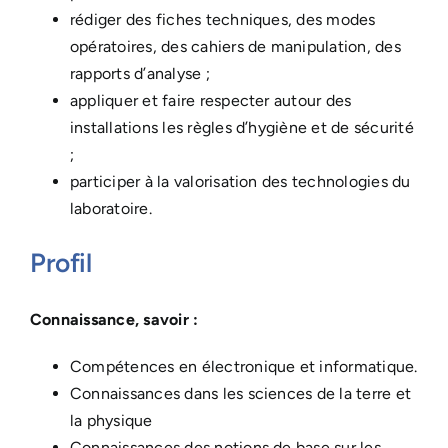
rédiger des fiches techniques, des modes
opératoires, des cahiers de manipulation, des
rapports d’analyse ;
appliquer et faire respecter autour des
installations les règles d’hygiène et de sécurité
;
participer à la valorisation des technologies du
laboratoire.
Profil
Connaissance, savoir :
Compétences en électronique et informatique.
Connaissances dans les sciences de la terre et
la physique
Connaissances des notions de base sur les