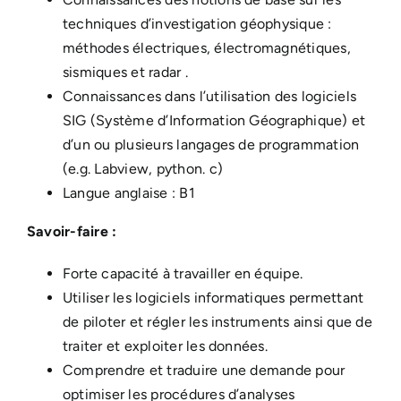
techniques d’investigation géophysique :
méthodes électriques, électromagnétiques,
sismiques et radar .
Connaissances dans l’utilisation des logiciels
SIG (Système d’Information Géographique) et
d’un ou plusieurs langages de programmation
(e.g. Labview, python. c)
Langue anglaise : B1
Savoir-faire :
Forte capacité à travailler en équipe.
Utiliser les logiciels informatiques permettant
de piloter et régler les instruments ainsi que de
traiter et exploiter les données.
Comprendre et traduire une demande pour
optimiser les procédures d’analyses