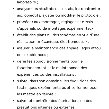
laboratoire ;
analyser les résultats des essais, les confronter
aux objectifs, ajuster ou modifier le protocole ;
procéder aux montages, réglages et essais
d’appareils ou de montages expérimentaux ;
établir des plans ou des schémas en vue d’une
réalisation (mécanique, électronique…) ;
assurer la maintenance des appareillages et/ou
des expériences ;
gérer les approvisionnements pour le
fonctionnement et la maintenance des
expériences ou des installations ;
suivre, dans son domaine, les évolutions des
techniques expérimentales et se former pour
les mettre en œuvre ;
suivre et contrôler des fabrications ou des
prestations internes ou externes ;