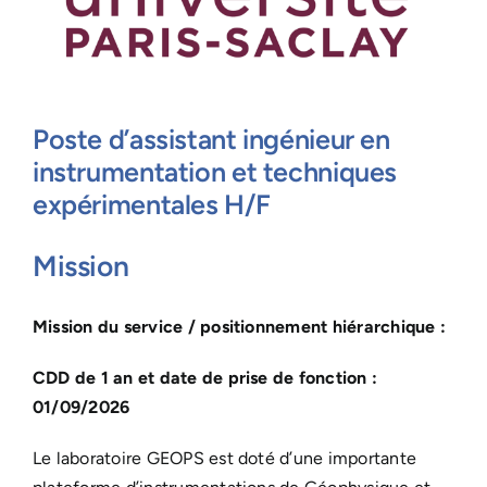
Poste d’assistant ingénieur en
instrumentation et techniques
expérimentales H/F
Mission
Mission du service / positionnement hiérarchique :
CDD de 1 an et date de prise de fonction :
01/09/2026
Le laboratoire GEOPS est doté d’une importante