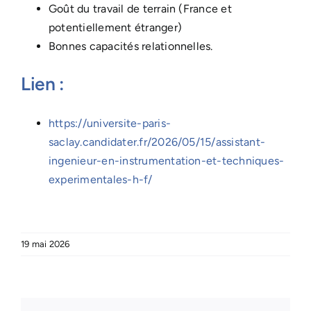
Goût du travail de terrain (France et
potentiellement étranger)
Bonnes capacités relationnelles.
Lien :
https://universite-paris-
saclay.candidater.fr/2026/05/15/assistant-
ingenieur-en-instrumentation-et-techniques-
experimentales-h-f/
19 mai 2026