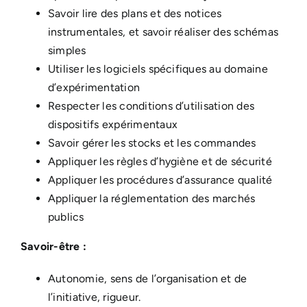
Savoir lire des plans et des notices
instrumentales, et savoir réaliser des schémas
simples
Utiliser les logiciels spécifiques au domaine
d’expérimentation
Respecter les conditions d’utilisation des
dispositifs expérimentaux
Savoir gérer les stocks et les commandes
Appliquer les règles d’hygiène et de sécurité
Appliquer les procédures d’assurance qualité
Appliquer la réglementation des marchés
publics
Savoir-être :
Autonomie, sens de l’organisation et de
l’initiative, rigueur.