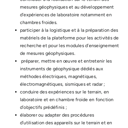
mesures géophysiques et au développement
d’expériences de laboratoire notamment en
chambres froides.
participer à la logistique et à la préparation des
matériels de la plateforme pour les activités de
recherche et pour les modules d’enseignement
de mesures géophysiques.
préparer, mettre en œuvre et entretenir les
instruments de géophysique dédiés aux
méthodes électriques, magnétiques,
électromagnétiques, sismiques et radar ;
conduire des expériences sur le terrain, en
laboratoire et en chambre froide en fonction
d’objectifs prédéfinis ;
élaborer ou adapter des procédures
d’utilisation des appareils sur le terrain et en