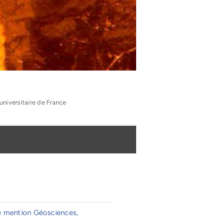
universitaire de France
 mention Géosciences,