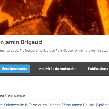
njamin Brigaud
mentologue, Professeur à l’Université Paris-Saclay et membre de l'Institut 
Enseignements
Activités de recherche
Publications
ment en licence
e Sciences de la Terre
et en
Licence 3ème année Double Diplôme