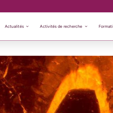
Actualités
Activités de recherche
Format