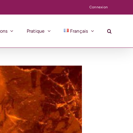
Connexion
ions
Pratique
Français