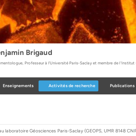
njamin Brigaud
mentologue, Professeur à l’Université Paris-Saclay et membre de l'Institut 
Enseignements
Activités de recherche
Publications
au laboratoire Géosciences Paris-Saclay (GEOPS, UMR 8148 CNRS/