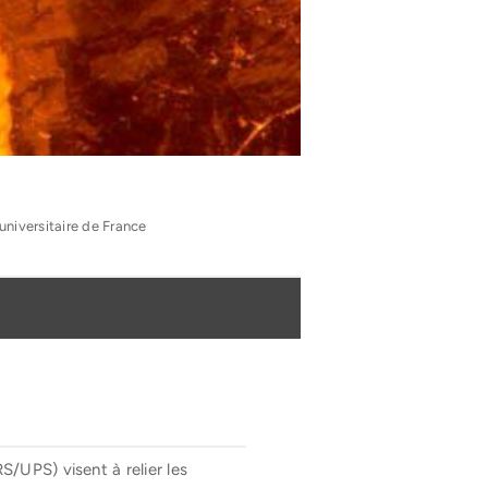
universitaire de France
UPS) visent à relier les