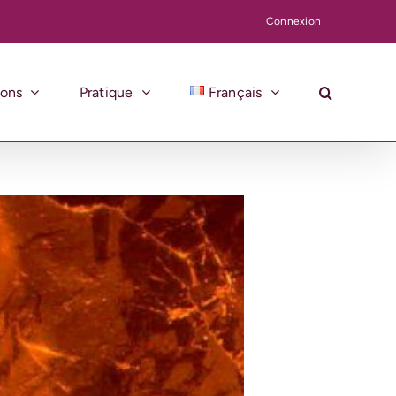
Connexion
ions
Pratique
Français