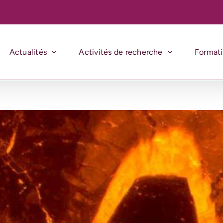
Actualités
Activités de recherche
Format