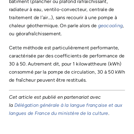
bâtiment (plancher ou plafond rafraîchissant,
radiateur à eau, ventilo-convecteur, centrale de
traitement de l’air…), sans recourir à une pompe à
chaleur géothermique. On parle alors de
geocooling
,
ou géorafraîchissement.
Cette méthode est particulièrement performante,
caractérisée par des coefficients de performance de
30 à 50. Autrement dit, pour 1 kilowattheure (kWh)
consommé par la pompe de circulation, 30 à 50 kWh
de fraîcheur peuvent être restitués.
Cet article est publié en partenariat avec
la
Délégation générale à la langue française et aux
langues de France du ministère de la culture
.