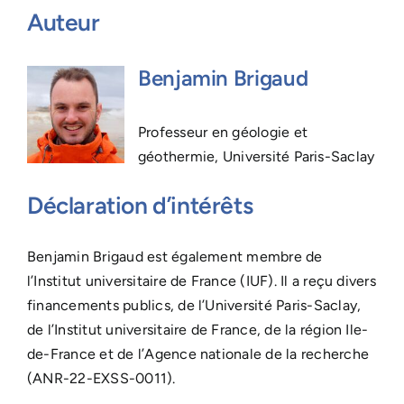
Auteur
Benjamin Brigaud
Professeur en géologie et
géothermie, Université Paris-Saclay
Déclaration d’intérêts
Benjamin Brigaud est également membre de
l’Institut universitaire de France (IUF). Il a reçu divers
financements publics, de l’Université Paris-Saclay,
de l’Institut universitaire de France, de la région Ile-
de-France et de l’Agence nationale de la recherche
(ANR-22-EXSS-0011).