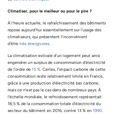
Climatiser, pour le meilleur ou pour le pire ?
À l’heure actuelle, le rafraîchissement des bâtiments
repose aujourd’hui essentiellement sur l’usage des
climatiseurs, qui présentent l’inconvénient
d’être
très énergivores
.
La climatisation estivale d’un logement peut ainsi
engendrer un surplus de consommation d’électricité
de l’ordre de
15 %
. Certes, l’impact carbone de cette
consommation reste relativement limité en France,
grâce à une production d’électricité bas carbone,
mais ce n’est pas le cas dans de nombreux pays. À
l’échelle mondiale, le refroidissement représentait
18,5 % de la consommation totale d’électricité du
secteur du bâtiment en 2016, contre 13 % en
1990
.