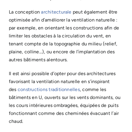
La conception
architecturale
peut également être
optimisée afin d’améliorer la ventilation naturelle :
par exemple, en orientant les constructions afin de
limiter les obstacles à la circulation du vent, en
tenant compte de la topographie du milieu (relief,
plaine, colline…), ou encore de l’implantation des
autres bâtiments alentours.
Il est ainsi possible d’opter pour des architectures
favorisant la ventilation naturelle en s’inspirant
des
constructions traditionnelles
, comme les
bâtiments en U, ouverts sur les vents dominants, ou
les cours intérieures ombragées, équipées de puits
fonctionnant comme des cheminées évacuant l’air
chaud.