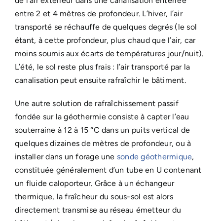
de l’air extérieur dans une canalisation enterrée
entre 2 et 4 mètres de profondeur. L’hiver, l’air
transporté se réchauffe de quelques degrés (le sol
étant, à cette profondeur, plus chaud que l’air, car
moins soumis aux écarts de températures jour/nuit).
L’été, le sol reste plus frais : l’air transporté par la
canalisation peut ensuite rafraîchir le bâtiment.
Une autre solution de rafraîchissement passif
fondée sur la géothermie consiste à capter l’eau
souterraine à 12 à 15 °C dans un puits vertical de
quelques dizaines de mètres de profondeur, ou à
installer dans un forage une
sonde géothermique
,
constituée généralement d’un tube en U contenant
un fluide caloporteur. Grâce à un échangeur
thermique, la fraîcheur du sous-sol est alors
directement transmise au réseau émetteur du