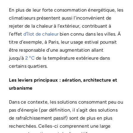
En plus de leur forte consommation énergétique, les
climatiseurs présentent aussi l’inconvénient de
rejeter de la chaleur à l’extérieur, contribuant à
l’effet
d’îlot de chaleur
bien connu dans les villes. À
titre d’exemple, à Paris, leur usage estival pourrait
être responsable d’une augmentation allant
jusqu’à
2 °C
de la température extérieure dans
certains quartiers.
Les leviers principaux : aération, architecture et
urbanisme
Dans ce contexte, les solutions consommant peu ou
pas d’énergie (par définition, il s’agit des solutions
de rafraîchissement passif) sont de plus en plus
recherchées. Celles-ci comprennent une large