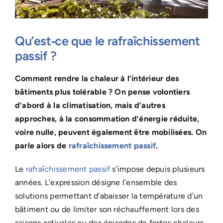
Qu’est‑ce que le rafraîchissement
passif ?
Comment rendre la chaleur à l’intérieur des
bâtiments plus tolérable ? On pense volontiers
d’abord à la climatisation, mais d’autres
approches, à la consommation d’énergie réduite,
voire nulle, peuvent également être mobilisées. On
parle alors de
rafraîchissement passif
.
Le
rafraîchissement passif
s’impose depuis plusieurs
années. L’expression désigne l’ensemble des
solutions permettant d’abaisser la température d’un
bâtiment ou de limiter son réchauffement lors des
saisons estivales ou des épisodes de fortes chaleurs,