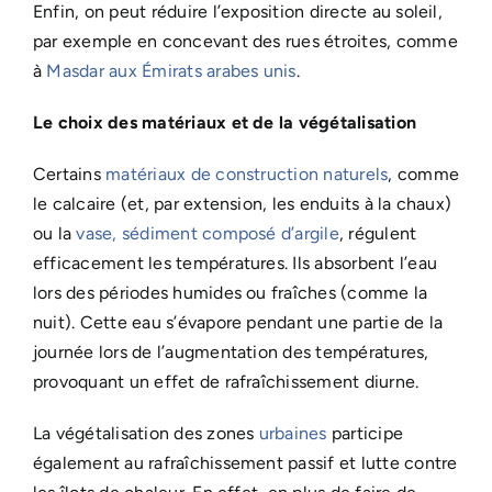
Enfin, on peut réduire l’exposition directe au soleil,
par exemple en concevant des rues étroites, comme
à
Masdar aux Émirats arabes unis
.
Le choix des matériaux et de la végétalisation
Certains
matériaux de construction naturels
, comme
le calcaire (et, par extension, les enduits à la chaux)
ou la
vase, sédiment composé d’argile
, régulent
efficacement les températures. Ils absorbent l’eau
lors des périodes humides ou fraîches (comme la
nuit). Cette eau s’évapore pendant une partie de la
journée lors de l’augmentation des températures,
provoquant un effet de rafraîchissement diurne.
La végétalisation des zones
urbaines
participe
également au rafraîchissement passif et lutte contre