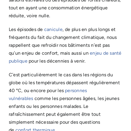
tout en ayant une consommation énergétique
réduite, voire nulle.
Les épisodes de
canicule
, de plus en plus longs et
fréquents du fait du changement climatique, nous
rappellent que refroidir nos bâtiments n’est pas
qu’un enjeu de confort, mais aussi un
enjeu de santé
publique
pour les décennies à venir.
C’est particulièrement le cas dans les régions du
globe où les températures dépassent régulièrement
40 °C, ou encore pour les
personnes
vulnérables
comme les personnes âgées, les jeunes
enfants ou les personnes malades. Le
rafraîchissement peut également être tout
simplement nécessaire pour des questions
de
confort thermique
.