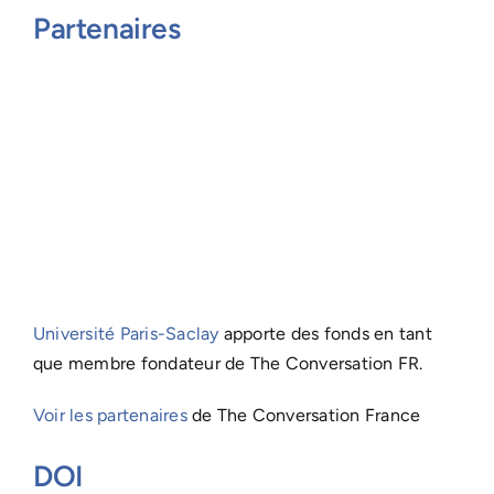
Partenaires
Université Paris-Saclay
apporte des fonds en tant
que membre fondateur de The Conversation FR.
Voir les partenaires
de The Conversation France
DOI