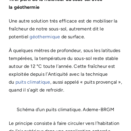
la géothermie
Une autre solution très efficace est de mobiliser la
fraîcheur de notre sous-sol, autrement dit le
potentiel
géothermique
de surface.
À quelques mètres de profondeur, sous les latitudes
tempérées, la température du sous-sol reste stable
autour de 12 °C toute l’année. Cette fraîcheur est
exploitée depuis l’Antiquité avec la technique
du
puits climatique
, aussi appelé « puits provençal »,
quand il s’agit de refroidir.
Schéma d’un puits climatique. Ademe-BRGM
Le principe consiste à faire circuler vers l’habitation