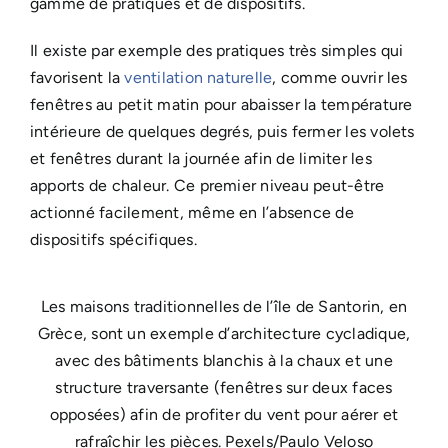
gamme de pratiques et de dispositifs.
Il existe par exemple des pratiques très simples qui
favorisent la
ventilation naturelle
, comme ouvrir les
fenêtres au petit matin pour abaisser la température
intérieure de quelques degrés, puis fermer les volets
et fenêtres durant la journée afin de limiter les
apports de chaleur. Ce premier niveau peut-être
actionné facilement, même en l’absence de
dispositifs spécifiques.
Les maisons traditionnelles de l’île de Santorin, en
Grèce, sont un exemple d’architecture cycladique,
avec des bâtiments blanchis à la chaux et une
structure traversante (fenêtres sur deux faces
opposées) afin de profiter du vent pour aérer et
rafraîchir les pièces. Pexels/Paulo Veloso