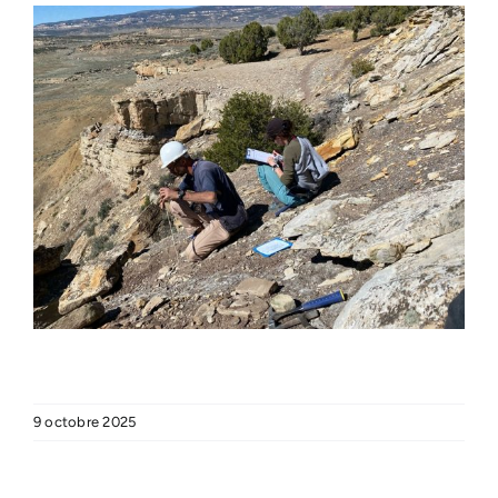
9 octobre 2025