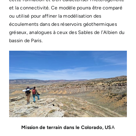
et la connectivité. Ce modèle pourra être comparé
ou utilisé pour affiner la modélisation des
écoulements dans des réservoirs géothermiques
gréseux, analogues à ceux des Sables de l’Albien du
bassin de Paris.
Mission de terrain dans le Colorado, US
A