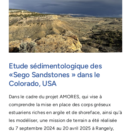
Etude sédimentologique des
«Sego Sandstones » dans le
Colorado, USA
Dans le cadre du projet AMORES, qui vise à
comprendre la mise en place des corps gréseux
estuariens riches en argile et de shoreface, ainsi qu’à
les modéliser, une mission de terrain a été réalisée
du 7 septembre 2024 au 20 avril 2025 à Rangely,