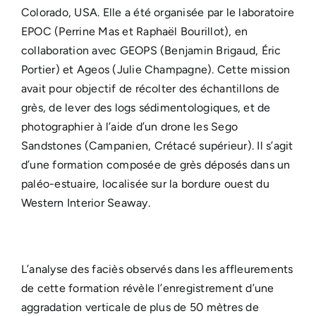
Colorado, USA. Elle a été organisée par le laboratoire
EPOC (Perrine Mas et Raphaël Bourillot), en
collaboration avec GEOPS (Benjamin Brigaud, Éric
Portier) et Ageos (Julie Champagne). Cette mission
avait pour objectif de récolter des échantillons de
grès, de lever des logs sédimentologiques, et de
photographier à l’aide d’un drone les Sego
Sandstones (Campanien, Crétacé supérieur). Il s’agit
d’une formation composée de grès déposés dans un
paléo-estuaire, localisée sur la bordure ouest du
Western Interior Seaway.
L’analyse des faciès observés dans les affleurements
de cette formation révèle l’enregistrement d’une
aggradation verticale de plus de 50 mètres de