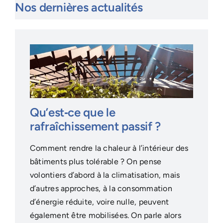
Nos dernières actualités
Qu’est‑ce que le
rafraîchissement passif ?
Comment rendre la chaleur à l’intérieur des
bâtiments plus tolérable ? On pense
volontiers d’abord à la climatisation, mais
d’autres approches, à la consommation
d’énergie réduite, voire nulle, peuvent
également être mobilisées. On parle alors