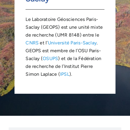
Le Laboratoire Géosciences Paris-
Saclay (GEOPS) est une unité mixte
de recherche (UMR 8148) entre le
CNRS
et l’
Université Paris-Saclay
.
GEOPS est membre de l’OSU Paris-
Saclay (
OSUPS
) et de la Fédération
de recherche de l’Institut Pierre
Simon Laplace (
IPSL
).