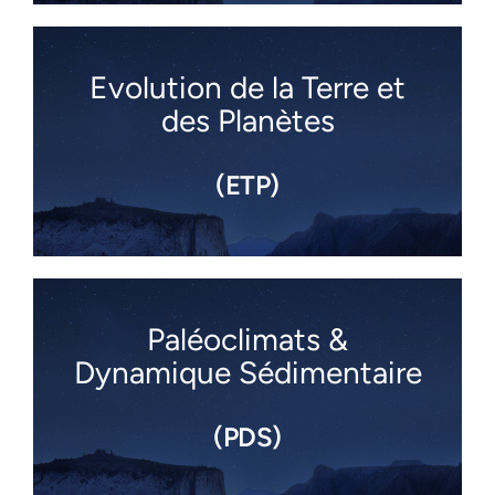
Evolution de la Terre et
des Planètes
(ETP)
Paléoclimats &
Dynamique Sédimentaire
(PDS)