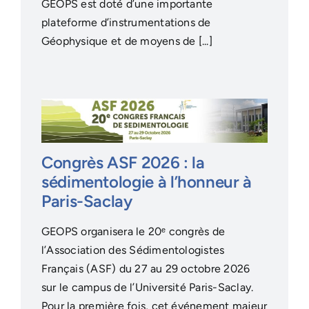
GEOPS est doté d’une importante
plateforme d’instrumentations de
Géophysique et de moyens de [...]
Congrès ASF 2026 : la
sédimentologie à l’honneur à
Paris-Saclay
GEOPS organisera le 20ᵉ congrès de
l’Association des Sédimentologistes
Français (ASF) du 27 au 29 octobre 2026
sur le campus de l’Université Paris-Saclay.
Pour la première fois, cet événement majeur