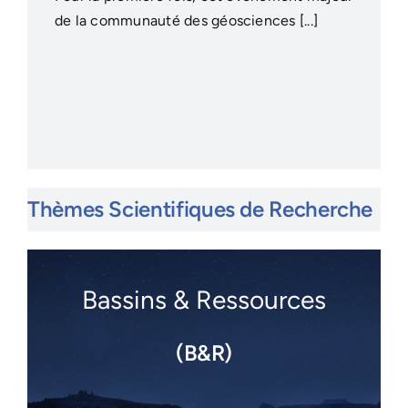
de la communauté des géosciences [...]
Thèmes Scientifiques de Recherche
Bassins & Ressources
(B&R)