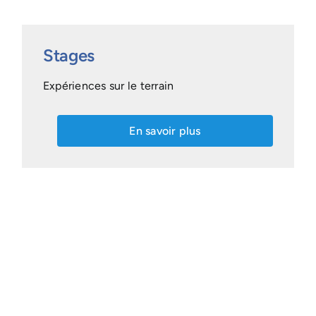
Stages
Expériences sur le terrain
En savoir plus