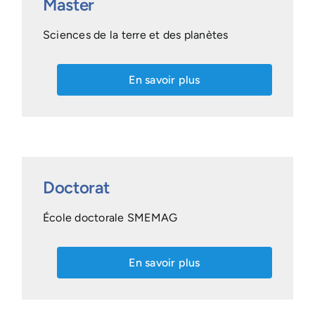
Master
Sciences de la terre et des planètes
En savoir plus
Doctorat
École doctorale SMEMAG
En savoir plus