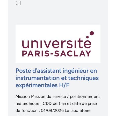
[...]
Poste d’assistant ingénieur en
instrumentation et techniques
expérimentales H/F
Mission Mission du service / positionnement
hiérarchique : CDD de 1 an et date de prise
de fonction : 01/09/2026 Le laboratoire