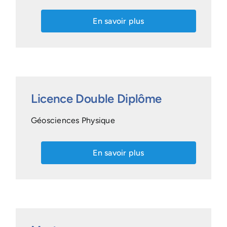
En savoir plus
Licence Double Diplôme
Géosciences Physique
En savoir plus