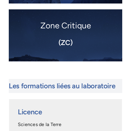
Zone Critique
(ZC)
Les formations liées au laboratoire
Licence
Sciences de la Terre