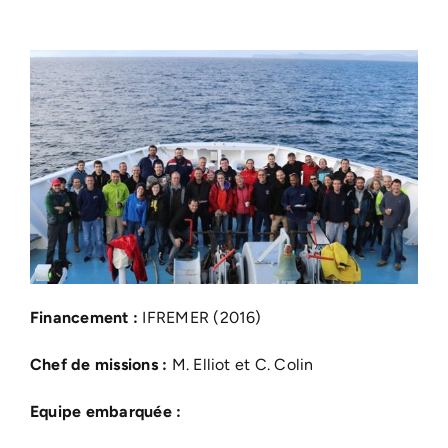
Financement :
IFREMER (2016)
Chef de missions :
M. Elliot et C. Colin
Equipe embarquée :