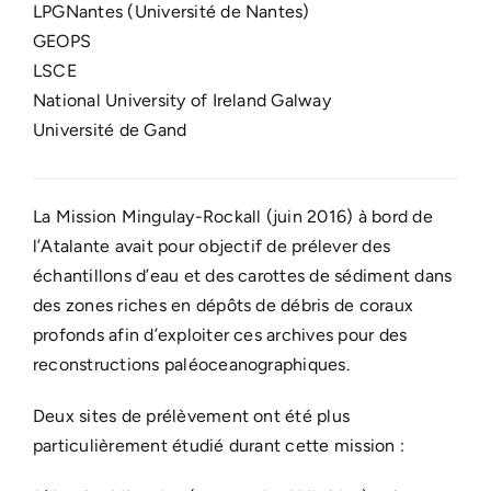
LPGNantes (Université de Nantes)
GEOPS
LSCE
National University of Ireland Galway
Université de Gand
La Mission Mingulay-Rockall (juin 2016) à bord de
l’Atalante avait pour objectif de prélever des
échantillons d’eau et des carottes de sédiment dans
des zones riches en dépôts de débris de coraux
profonds afin d’exploiter ces archives pour des
reconstructions paléoceanographiques.
Deux sites de prélèvement ont été plus
particulièrement étudié durant cette mission :