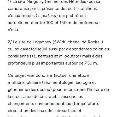
1/ Le site Mingulay (en mer des Hébrides) qui se
caractérise par la présence de récifs coralliens
d’eaux froides (
L. pertusa
) qui prolifèrent
actuellement entre 100 et 150 m de profondeur
d’eau.
2/ Le site de Logachev (SW du chenal de Rockall)
qui se caractérise lui aussi par d’abondantes colonies
coralliennes (
L. pertusa et M. oculata
) mais à des
profondeurs plus importantes autour de 750 m.
Ce projet vise donc à effectuer une étude
multidisciplinaire (sédimentologie, biologie et
géochimie des coraux) pour reconstruire l’histoire de
la croissance de ces récifs ainsi que les
changements environnementaux (température,
circulation des eaux de sub-surface et