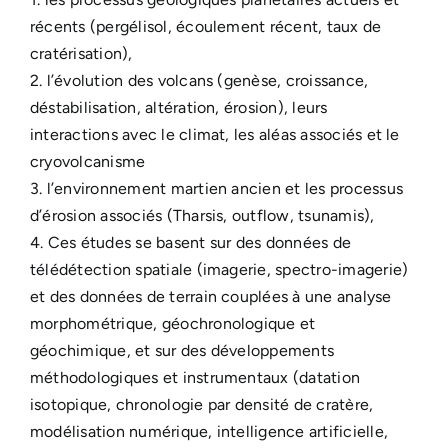
récents (pergélisol, écoulement récent, taux de
cratérisation),
2. l’évolution des volcans (genèse, croissance,
déstabilisation, altération, érosion), leurs
interactions avec le climat, les aléas associés et le
cryovolcanisme
3. l’environnement martien ancien et les processus
d’érosion associés (Tharsis, outflow, tsunamis),
4. Ces études se basent sur des données de
télédétection spatiale (imagerie, spectro-imagerie)
et des données de terrain couplées à une analyse
morphométrique, géochronologique et
géochimique, et sur des développements
méthodologiques et instrumentaux (datation
isotopique, chronologie par densité de cratère,
modélisation numérique, intelligence artificielle,