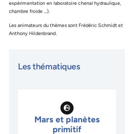
expérimentation en laboratoire chenal hydraulique,
chambre froide …).
Les animateurs du thèmes sont Frédéric Schmidt et
Anthony Hildenbrand.
Les thématiques
Mars et planètes
primitif