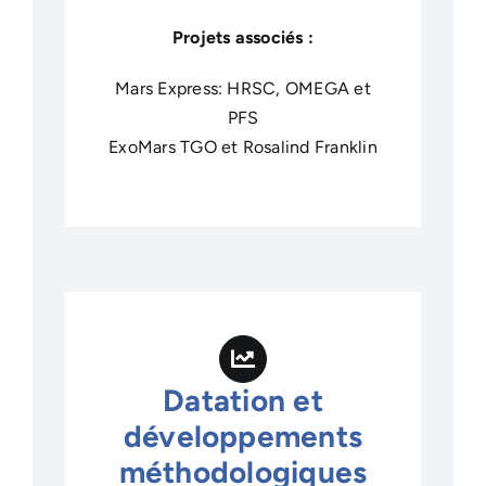
Projets associés :
Mars Express: HRSC, OMEGA et
PFS
ExoMars TGO et Rosalind Franklin
Datation et
développements
méthodologiques