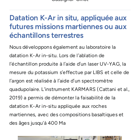
Datation K-Ar in situ, appliquée aux
futures missions martiennes ou aux
échantillons terrestres
Nous développons également au laboratoire la
datation K-Ar in-situ. Lors de l’ablation de
l’échantillon produite à l’aide d’un laser UV-YAG, la
mesure du potassium s’effectue par LIBS et celle de
l’argon est réalisée à l’aide d’un spectromètre
quadupolaire. L'instrument KARMARS (Cattani et al.,
2019) a permis de démonter la faisabilité de la
datation K-Ar in-situ appliquée aux roches
martiennes, avec des compositions basaltiques et
des âges jusqu'à 400 Ma