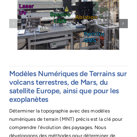
Modèles Numériques de Terrains sur
volcans terrestres, de Mars, du
satellite Europe, ainsi que pour les
exoplanètes
Déterminer la topographie avec des modèles
numériques de terrain (MNT) précis est la clé pour
comprendre l’évolution des paysages. Nous
développons des méthodes pour déterminer de