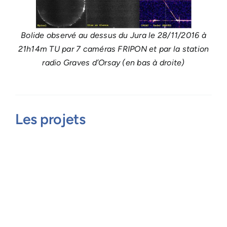
Bolide observé
au dessus
du Jura le 28/11/2016 à
21h14m TU par 7 caméras FRIPON et par la station
radio Graves d’Orsay (en bas à droite)
Les projets