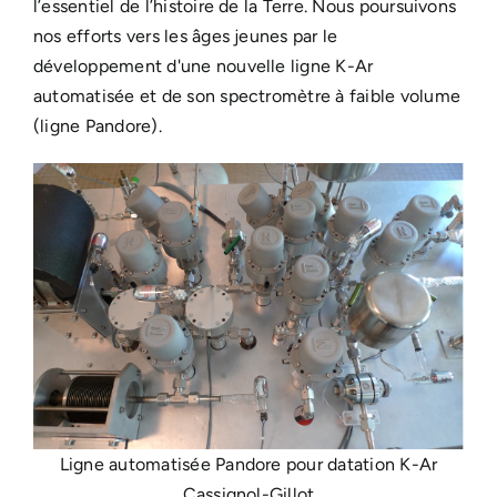
l’essentiel de l’histoire de la Terre. Nous poursuivons
nos efforts vers les âges jeunes par le
développement d'une nouvelle ligne K-Ar
automatisée et de son spectromètre à faible volume
(ligne Pandore).
Ligne automatisée Pandore pour datation K-Ar
Cassignol-Gillot