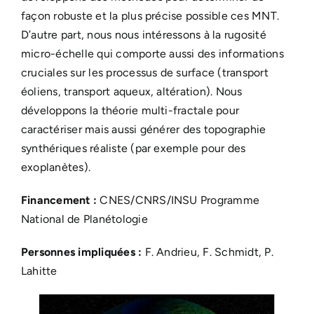
façon robuste et la plus précise possible ces MNT.
D’autre part, nous nous intéressons à la rugosité
micro-échelle qui comporte aussi des informations
cruciales sur les processus de surface (transport
éoliens, transport aqueux, altération). Nous
développons la théorie multi-fractale pour
caractériser mais aussi générer des topographie
synthériques réaliste (par exemple pour des
exoplanètes).
Financement :
CNES/CNRS/INSU Programme
National de Planétologie
Personnes impliquées :
F. Andrieu, F. Schmidt, P.
Lahitte