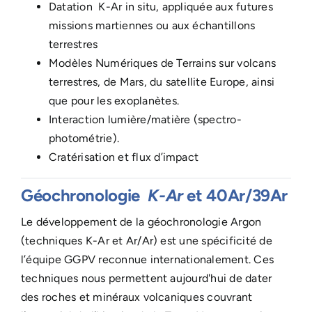
Datation K-Ar in situ, appliquée aux futures
missions martiennes ou aux échantillons
terrestres
Modèles Numériques de Terrains sur volcans
terrestres, de Mars, du satellite Europe, ainsi
que pour les exoplanètes.
Interaction lumière/matière (spectro-
photométrie).
Cratérisation et flux d’impact
Géochronologie
K
-Ar
et 40Ar/39Ar
Le développement de la géochronologie Argon
(techniques K-Ar et Ar/Ar) est une spécificité de
l’équipe GGPV reconnue internationalement. Ces
techniques nous permettent aujourd'hui de dater
des roches et minéraux volcaniques couvrant