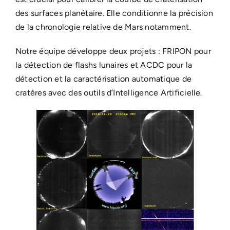
des surfaces planétaire. Elle conditionne la précision
de la chronologie relative de Mars notamment.
Notre équipe développe deux projets : FRIPON pour
la détection de flashs lunaires et ACDC pour la
détection et la caractérisation automatique de
cratères avec des outils d’Intelligence Artificielle.