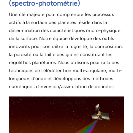
(spectro-photométrie)
Une clé majeure pour comprendre les processus
actifs à la surface des planètes réside dans la
détermination des caractéristiques micro-physique
de la surface. Notre équipe développe des outils
innovants pour connaître la rugosité, la composition,
la porosité ou la taille des grains constituant les
régolithes planétaires. Nous utilisons pour cela des
techniques de télédétection multi-angulaire, multi-
longueurs d’onde et développons des méthodes
numériques d’inversion/assimilation de données.