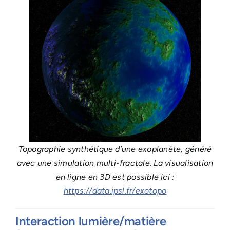
Topographie synthétique d’une exoplanète, généré
avec une simulation multi-fractale. La visualisation
en ligne en 3D est possible ici :
https://data.ipsl.fr/exotopo
Interaction lumière/matière