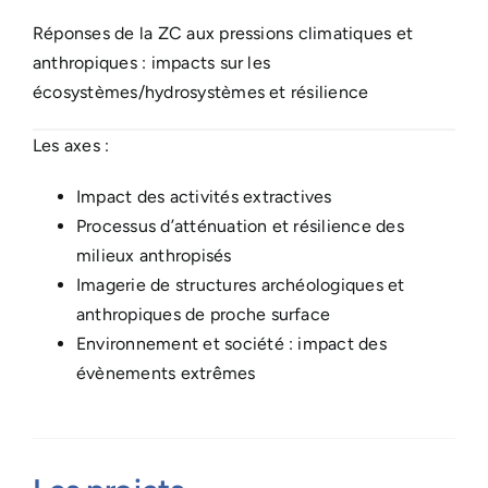
Réponses de la ZC aux pressions climatiques et
anthropiques : impacts sur les
écosystèmes/hydrosystèmes et résilience
Les axes :
Impact des activités extractives
Processus d’atténuation et résilience des
milieux anthropisés
Imagerie de structures archéologiques et
anthropiques de proche surface
Environnement et société : impact des
évènements extrêmes