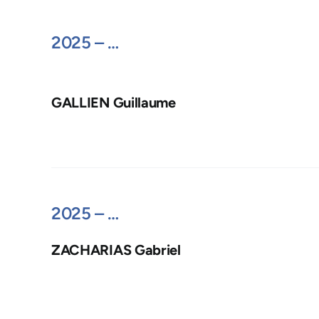
2025 – …
GALLIEN Guillaume
2025 – …
ZACHARIAS Gabriel