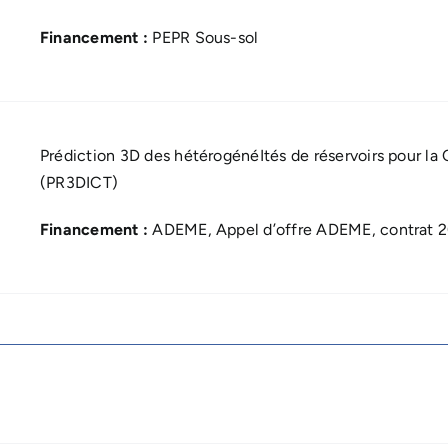
Financement :
PEPR Sous-sol
Prédiction 3D des hétérogénéItés de réservoirs pour 
(PR3DICT)
Financement :
ADEME, Appel d’offre ADEME, contrat 