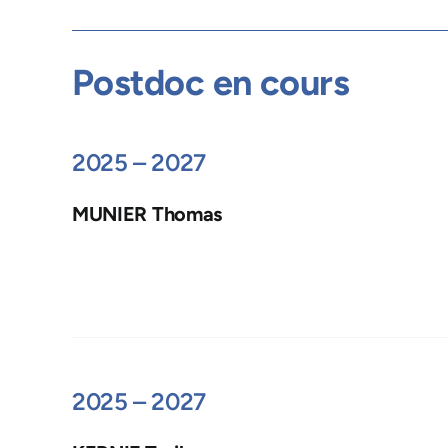
Postdoc en cours
2025 – 2027
MUNIER Thomas
2025 – 2027