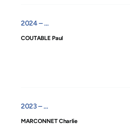
2024 – …
COUTABLE Paul
2023 – …
MARCONNET Charlie