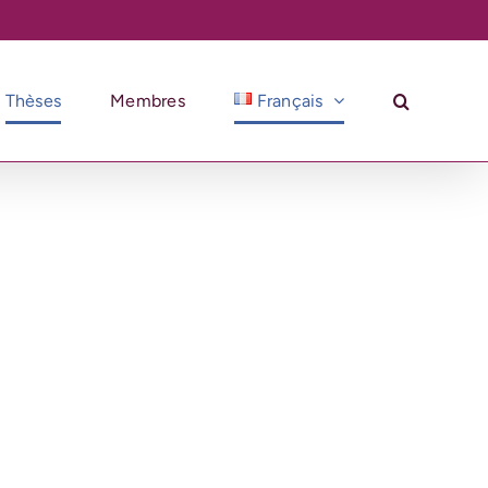
Thèses
Membres
Français