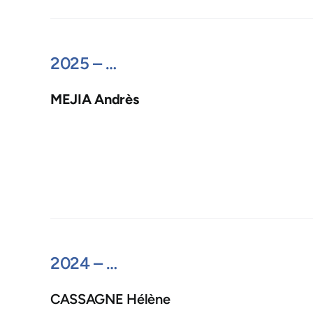
2025 – …
MEJIA Andrès
2024 – …
CASSAGNE Hélène