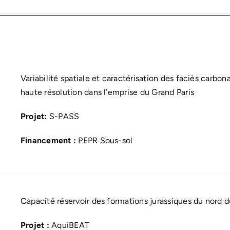
Variabilité spatiale et caractérisation des faciès carbo
haute résolution dans l’emprise du Grand Paris
Projet:
S-PASS
Financement :
PEPR Sous-sol
Capacité réservoir des formations jurassiques du nord d
Projet :
AquiBEAT