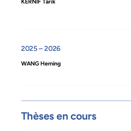
KERNIF Tarik
2025 – 2026
WANG Heming
Thèses en cours